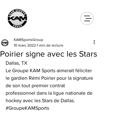
KAMSportsGroup
10 mars 2022
1 min de lecture
Poirier signe avec les Stars
Dallas, TX
Le Groupe KAM Sports aimerait féliciter 
le gardien Rémi Poirier pour la signature 
de son tout premier contrat 
professionnel dans la ligue nationale de 
hockey avec les Stars de Dallas.
#GroupeKAMSports