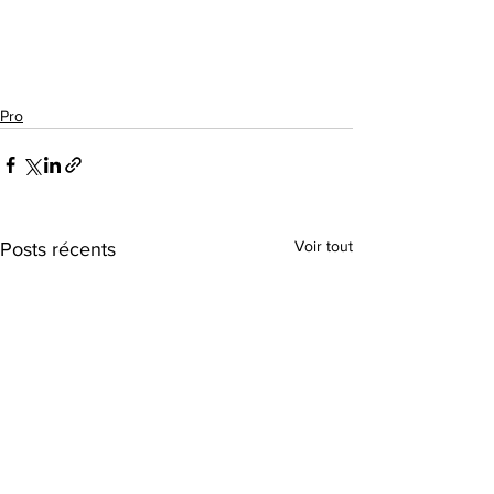
Pro
Voir tout
Posts récents