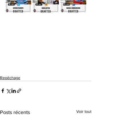
Repêchage
Voir tout
Posts récents